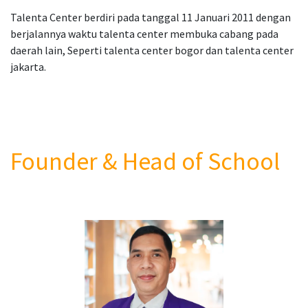
Talenta Center berdiri pada tanggal 11 Januari 2011 dengan
berjalannya waktu talenta center membuka cabang pada
daerah lain, Seperti talenta center bogor dan talenta center
jakarta.
Founder & Head of School