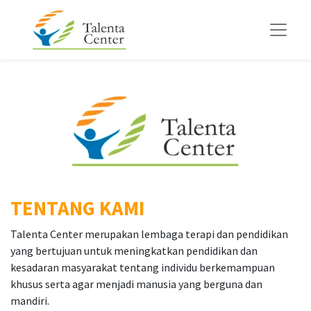
TENTANG KAMI
Talenta Center merupakan lembaga terapi dan pendidikan
yang bertujuan untuk meningkatkan pendidikan dan
kesadaran masyarakat tentang individu berkemampuan
khusus serta agar menjadi manusia yang berguna dan
mandiri.