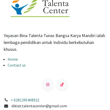
Yayasan Bina Talenta Tunas Bangsa Karya Mandiri ialah
lembaga pendidikan untuk Individu berkebutuhan
khusus.
Home
Contact us
+ 6281295408922
diklat.talentacenter@gmail.com