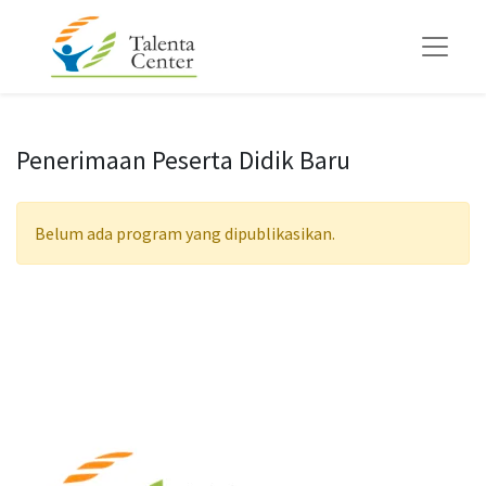
Penerimaan Peserta Didik Baru
Belum ada program yang dipublikasikan.