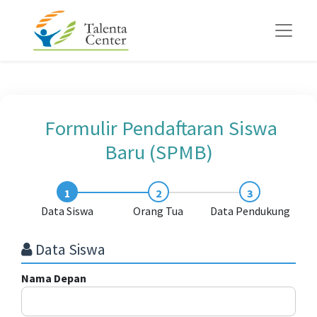
Formulir Pendaftaran Siswa
Baru (SPMB)
Data Siswa
Orang Tua
Data Pendukung
Data Siswa
Nama Depan