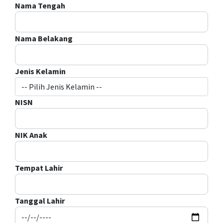
Nama Tengah
Nama Belakang
Jenis Kelamin
NISN
NIK Anak
Tempat Lahir
Tanggal Lahir